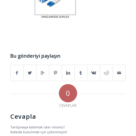
Bu gönderiyi paylaşın
0
CEVAPLAR
Cevapla
Tartışmaya katılmak ister misiniz?
Katkıda bulunmak için çekinmeyin!