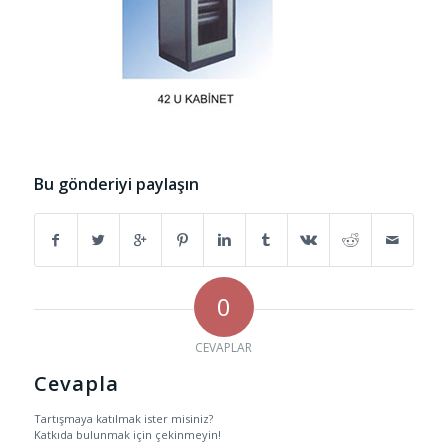
Bu gönderiyi paylaşın
0
CEVAPLAR
Cevapla
Tartışmaya katılmak ister misiniz?
Katkıda bulunmak için çekinmeyin!