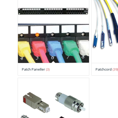
Patch Paneller
(3)
Patchcord
(39)