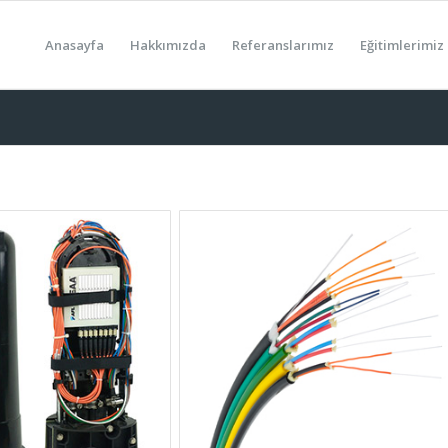
Anasayfa
Hakkımızda
Referanslarımız
Eğitimlerimiz