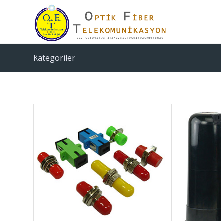
Kategoriler