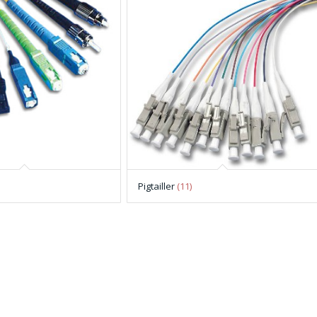
Pigtailler
(11)