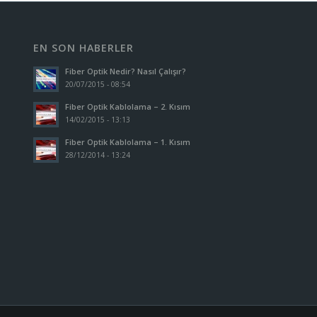
EN SON HABERLER
Fiber Optik Nedir? Nasıl Çalışır?
20/07/2015 - 08:54
Fiber Optik Kablolama – 2. Kısım
14/02/2015 - 13:13
Fiber Optik Kablolama – 1. Kısım
28/12/2014 - 13:24