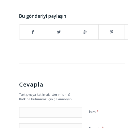
Bu gönderiyi paylaşın
Cevapla
Tartışmaya katılmak ister misiniz?
Katkıda bulunmak için çekinmeyin!
*
İsim