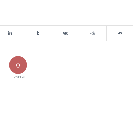
0
CEVAPLAR