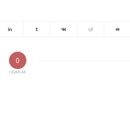
0
CEVAPLAR