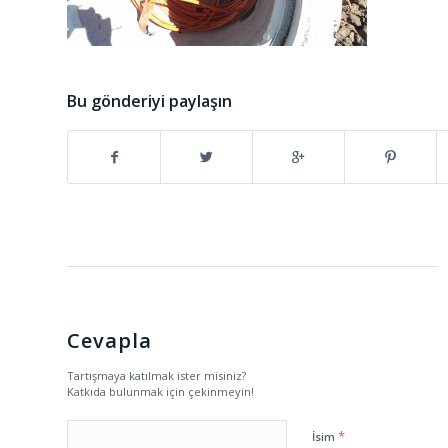
Bu gönderiyi paylaşın
Cevapla
Tartışmaya katılmak ister misiniz?
Katkıda bulunmak için çekinmeyin!
*
İsim