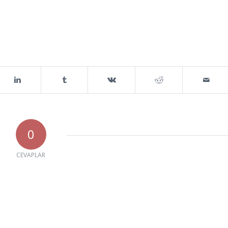
0
CEVAPLAR