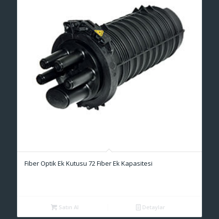
Fiber Optik Ek Kutusu 72 Fiber Ek Kapasitesi
Satın Al
Detaylar