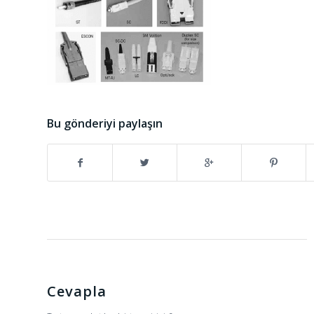
Bu gönderiyi paylaşın
Cevapla