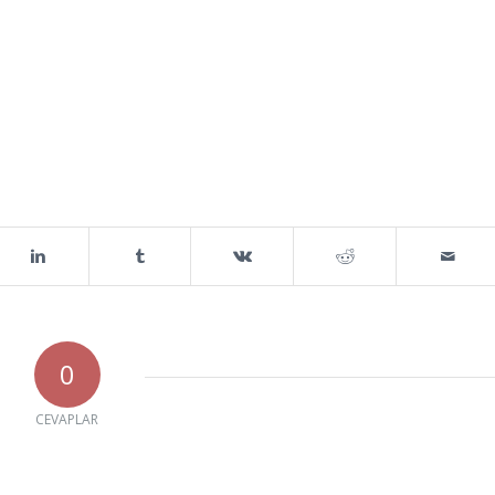
0
CEVAPLAR