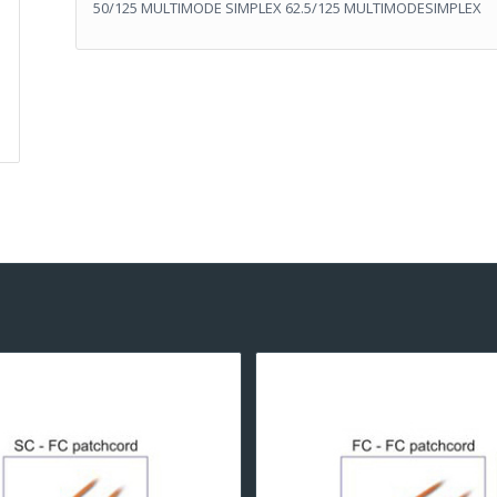
50/125 MULTIMODE SIMPLEX 62.5/125 MULTIMODESIMPLEX