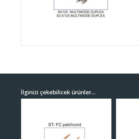
İlginizi çekebilicek ürünler…