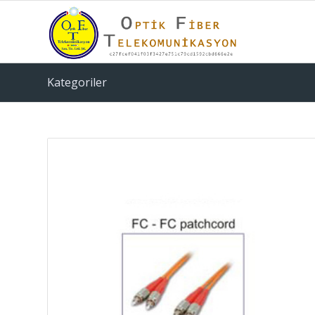
Kategoriler