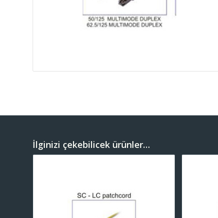
İlginizi çekebilicek ürünler…