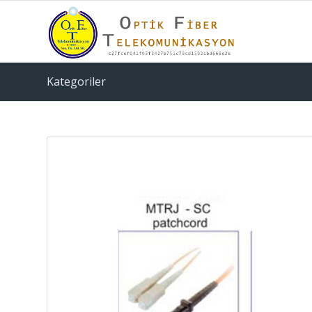
Kategoriler