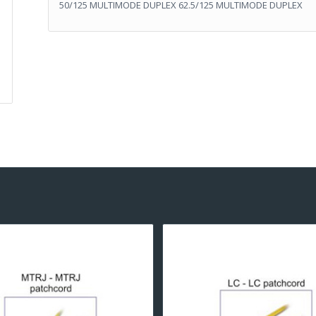
50/125 MULTIMODE DUPLEX 62.5/125 MULTIMODE DUPLEX