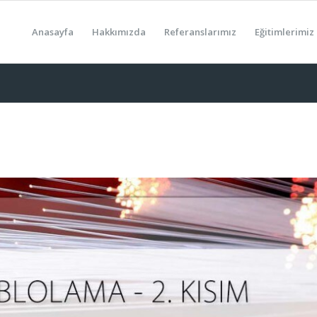
Anasayfa
Hakkımızda
Referanslarımız
Eğitimlerimiz