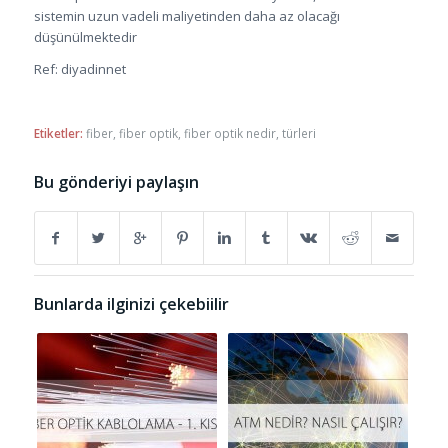
sistemin uzun vadeli maliyetinden daha az olacağı
düşünülmektedir
Ref: diyadinnet
Etiketler:
fiber
,
fiber optik
,
fiber optik nedir
,
türleri
Bu gönderiyi paylaşın
Bunlarda ilginizi çekebiilir